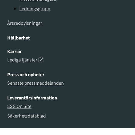
Ledningsgrupp
Årsredovisningar
Hållbarhet
Karriär
Lediga tjänster
Press och nyheter
Senaste pressmeddelanden
Leverantörsinformation
SSG On Site
Säkerhetsdatablad