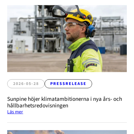
2026-05-28
PRESSRELEASE
Sunpine höjer klimatambitionerna i nya års- och
hållbarhetsredovisningen
Läs mer