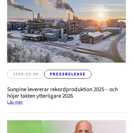
2026-03-09
PRESSRELEASE
Sunpine levererar rekordproduktion 2025 – och
höjer takten ytterligare 2026
Läs mer