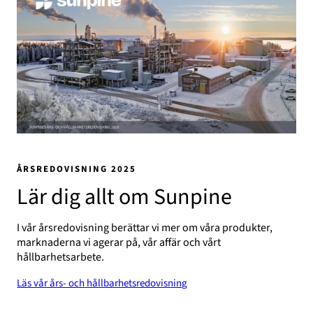
ÅRSREDOVISNING 2025
Lär dig allt om Sunpine
I vår årsredovisning berättar vi mer om våra produkter,
marknaderna vi agerar på, vår affär och vårt
hållbarhetsarbete.
Läs vår års- och hållbarhetsredovisning