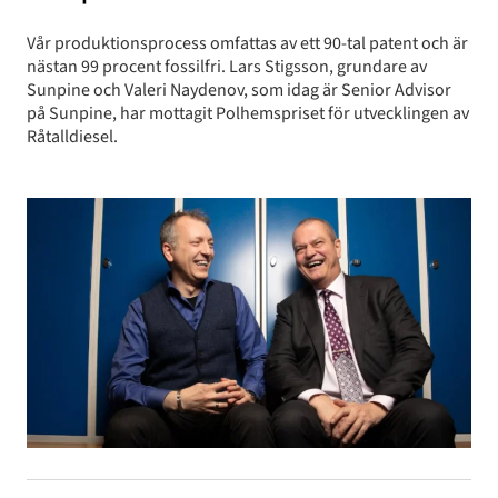
Vår produktionsprocess omfattas av ett 90-tal patent och är
nästan 99 procent fossilfri. Lars Stigsson, grundare av
Sunpine och Valeri Naydenov, som idag är Senior Advisor
på Sunpine, har mottagit Polhemspriset för utvecklingen av
Råtalldiesel.