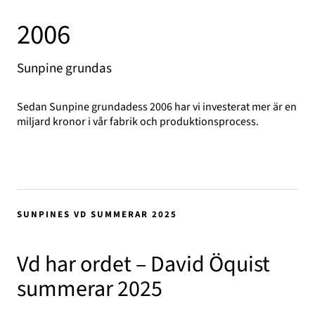
2006
Sunpine grundas
Sedan Sunpine grundadess 2006 har vi investerat mer är en
miljard kronor i vår fabrik och produktionsprocess.
SUNPINES VD SUMMERAR 2025
Vd har ordet – David Öquist
summerar 2025