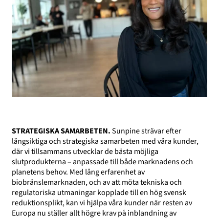
STRATEGISKA SAMARBETEN.
Sunpine strävar efter
långsiktiga och strategiska samarbeten med våra kunder,
där vi tillsammans utvecklar de bästa möjliga
slutprodukterna – anpassade till både marknadens och
planetens behov. Med lång erfarenhet av
biobränslemarknaden, och av att möta tekniska och
regulatoriska utmaningar kopplade till en hög svensk
reduktionsplikt, kan vi hjälpa våra kunder när resten av
Europa nu ställer allt högre krav på inblandning av