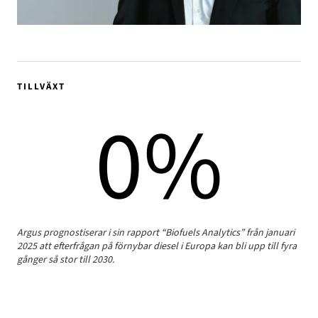
TILLVÄXT
0
%
Argus prognostiserar i sin rapport “Biofuels Analytics” från januari
2025 att efterfrågan på förnybar diesel i Europa kan bli upp till fyra
gånger så stor till 2030.