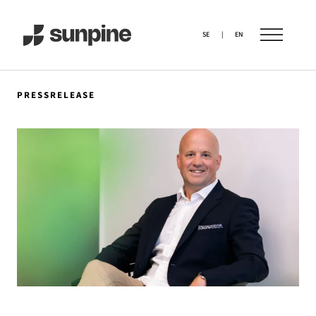
SE
|
EN
PRESSRELEASE