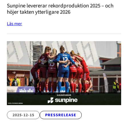
Sunpine levererar rekordproduktion 2025 – och
höjer takten ytterligare 2026
Läs mer
2025-12-15
PRESSRELEASE