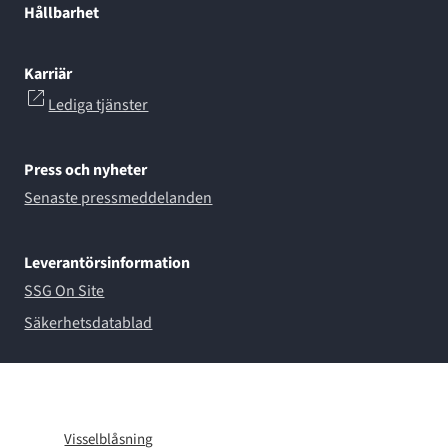
Hållbarhet
Karriär
Lediga tjänster
Press och nyheter
Senaste pressmeddelanden
Leverantörsinformation
SSG On Site
Säkerhetsdatablad
Visselblåsning