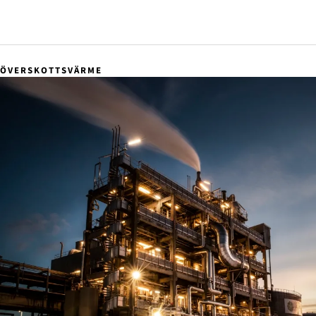
ÖVERSKOTTSVÄRME