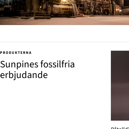
PRODUKTERNA
Sunpines fossilfria
erbjudande