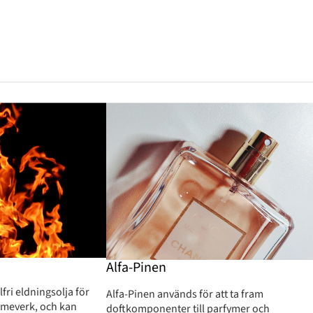
Alfa-Pinen
lfri eldningsolja för
Alfa-Pinen används för att ta fram
meverk, och kan
doftkomponenter till parfymer och