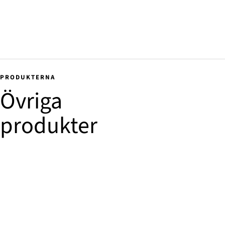
PRODUKTERNA
Övriga
produkter