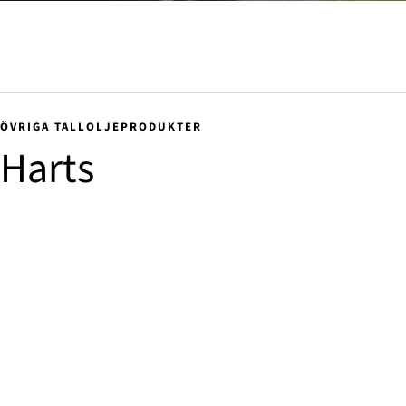
ÖVRIGA TALLOLJEPRODUKTER
Harts