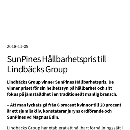
2018-11-09
SunPines Hållbarhetspris till
Lindbäcks Group
Lindbäcks Group vinner SunPines Hållbarhetspris.
De
vinner priset för sin helhetssyn på hållbarhet och sitt
fokus på jämställdhet i en traditionellt manlig bransch.
– Att man lyckats gå från 6 procent kvinnor till 20 procent
är ett sjumilakliv, konstaterar juryns ordförande och
SunPines vd Magnus Edin.
Lindbäcks Group har etablerat ett hållbart förhållningssätt i