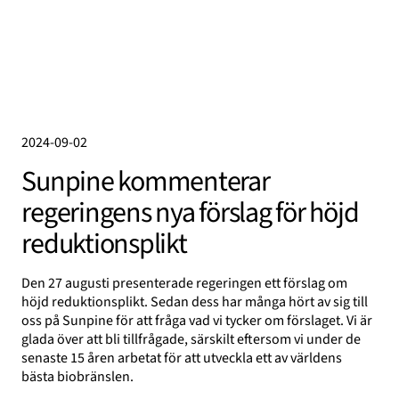
2024-09-02
Sunpine kommenterar
regeringens nya förslag för höjd
reduktionsplikt
Den 27 augusti presenterade regeringen ett förslag om
höjd reduktionsplikt. Sedan dess har många hört av sig till
oss på Sunpine för att fråga vad vi tycker om förslaget. Vi är
glada över att bli tillfrågade, särskilt eftersom vi under de
senaste 15 åren arbetat för att utveckla ett av världens
bästa biobränslen.