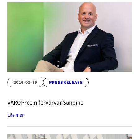
2026-02-19
PRESSRELEASE
VAROPreem förvärvar Sunpine
Läs mer