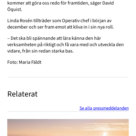
kommer att göra oss redo för framtiden, säger David
Öquist.
Linda Rosén tillträder som Operativ chef i början av
december och ser fram emot att kliva in i sin nya roll.
– Det ska bli spännande att lära känna den här
verksamheten på riktigt och få vara med och utveckla den
vidare, från sin redan starka bas.
Foto: Maria Fäldt
Relaterat
Se alla pressmeddelanden