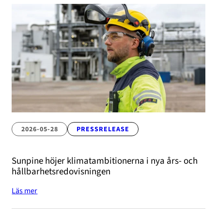
2026-05-28
PRESSRELEASE
Sunpine höjer klimatambitionerna i nya års- och
hållbarhetsredovisningen
Läs mer