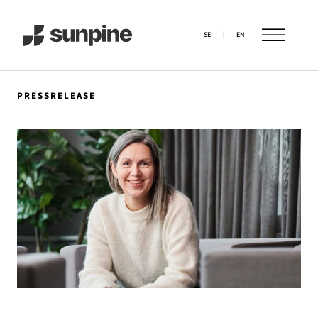
SE
|
EN
PRESSRELEASE