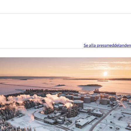
Se alla pressmeddelanden