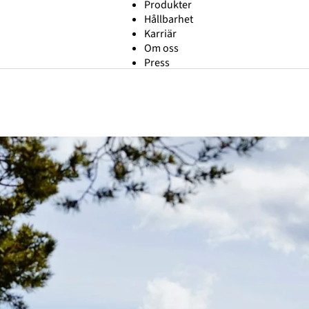
Produkter
Hållbarhet
Karriär
Om oss
Press