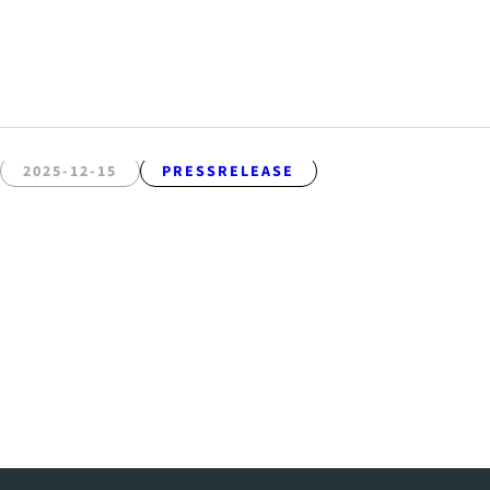
2025-12-15
PRESSRELEASE