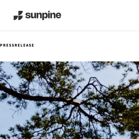
PRESSRELEASE