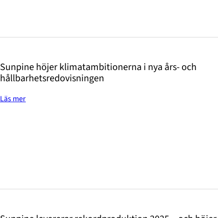
Sunpine höjer klimatambitionerna i nya års- och
hållbarhetsredovisningen
Läs mer