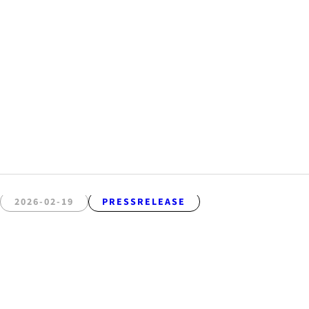
2026-02-19
PRESSRELEASE