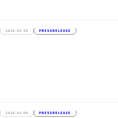
2026-05-28
PRESSRELEASE
2026-03-09
PRESSRELEASE