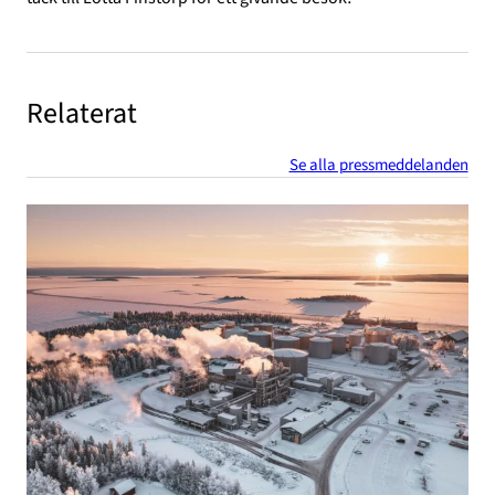
Relaterat
Se alla pressmeddelanden