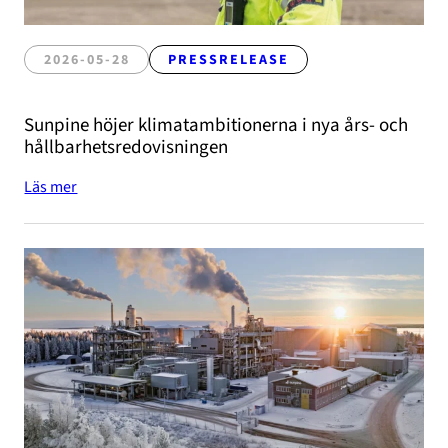
2026-05-28
PRESSRELEASE
Sunpine höjer klimatambitionerna i nya års- och
hållbarhetsredovisningen
Läs mer