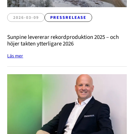
2026-03-09
PRESSRELEASE
Sunpine levererar rekordproduktion 2025 – och
höjer takten ytterligare 2026
Läs mer