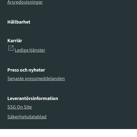
Årsredovisningar
Hållbarhet
Karriär
Lediga tjänster
Press och nyheter
Senaste pressmeddelanden
Leverantörsinformation
SSG On Site
Säkerhetsdatablad