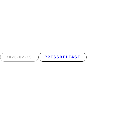
2026-02-19
PRESSRELEASE