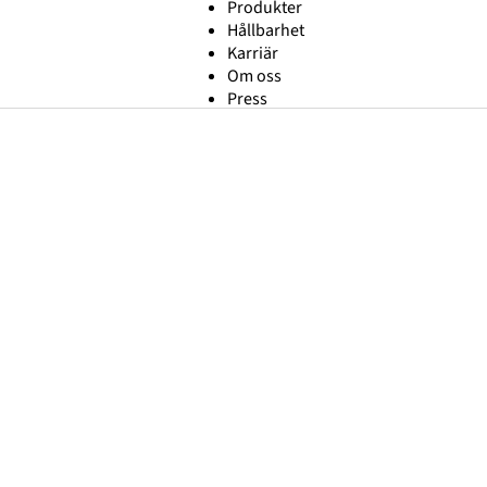
Produkter
Hållbarhet
Karriär
Om oss
Press