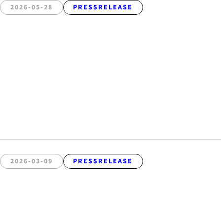
2026-05-28
PRESSRELEASE
2026-03-09
PRESSRELEASE