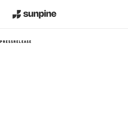
PRESSRELEASE