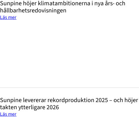
Sunpine höjer klimatambitionerna i nya års- och
hållbarhetsredovisningen
Läs mer
Sunpine levererar rekordproduktion 2025 – och höjer
takten ytterligare 2026
Läs mer