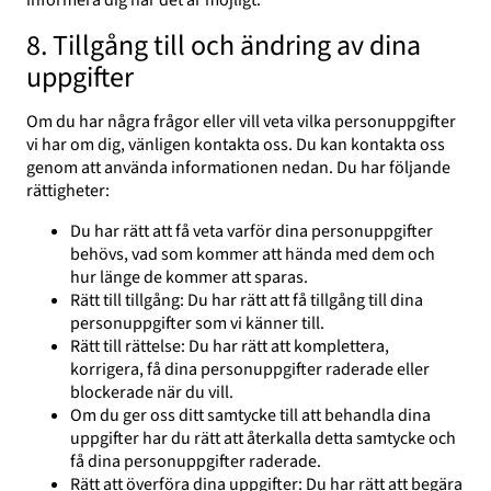
informera dig när det är möjligt.
8. Tillgång till och ändring av dina
uppgifter
Om du har några frågor eller vill veta vilka personuppgifter
vi har om dig, vänligen kontakta oss. Du kan kontakta oss
genom att använda informationen nedan. Du har följande
rättigheter:
Du har rätt att få veta varför dina personuppgifter
behövs, vad som kommer att hända med dem och
hur länge de kommer att sparas.
Rätt till tillgång: Du har rätt att få tillgång till dina
personuppgifter som vi känner till.
Rätt till rättelse: Du har rätt att komplettera,
korrigera, få dina personuppgifter raderade eller
blockerade när du vill.
Om du ger oss ditt samtycke till att behandla dina
uppgifter har du rätt att återkalla detta samtycke och
få dina personuppgifter raderade.
Rätt att överföra dina uppgifter: Du har rätt att begära