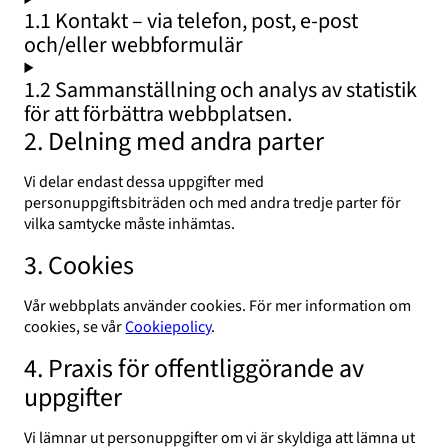
1.1 Kontakt – via telefon, post, e-post
och/eller webbformulär
1.2 Sammanställning och analys av statistik
för att förbättra webbplatsen.
2. Delning med andra parter
Vi delar endast dessa uppgifter med
personuppgiftsbiträden och med andra tredje parter för
vilka samtycke måste inhämtas.
3. Cookies
Vår webbplats använder cookies. För mer information om
cookies, se vår
Cookiepolicy
.
4. Praxis för offentliggörande av
uppgifter
Vi lämnar ut personuppgifter om vi är skyldiga att lämna ut